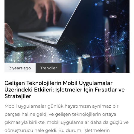
3 years ago
Trendler
Gelişen Teknolojilerin Mobil Uygulamalar
Üzerindeki Etkileri: İşletmeler İçin Fırsatlar ve
Stratejiler
Mobil uygulamalar günlük hayatımızın ayrılmaz bir
parçası haline geldi ve gelişen teknolojilerin ortaya
çıkmasıyla birlikte, mobil uygulamalar daha da güçlü ve
dönüştürücü hale geldi. Bu durum, işletmelerin