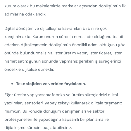
kurum olarak bu makalemizde markalar açısından dönüşümün ilk
adımlarına odaklandık.
Dijital dönüşüm ve dijitalleşme kavramları birbiri ile çok
karıştırılmakta. Kurumunuzun sürecin neresinde olduğunu tespit
ederken dijitalleşmenin dönüşümün öncelikli adımı olduğunu göz
önünde bulundurmalısınız. İster üretim yapın, ister ticaret, ister
hizmet satın; günün sonunda yapmanız gereken iş süreçlerinizi
öncelikle dijitalize etmektir.
Teknolojiden ve veriden faydalanın.
Eğer üretim yapıyorsanız fabrika ve üretim süreçlerinizi dijital
yazılımları, sensörleri, yapay zekayı kullanarak dijitale taşımanız
mümkün. Bu konuda dönüşüm danışmanları ve sektör
profesyonelleri ile yapacağınız kapsamlı bir planlama ile
dijitalleşme sürecini başlatabilirsiniz.