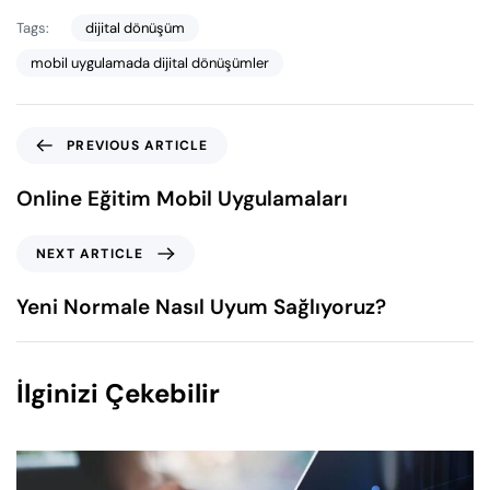
Tags:
dijital dönüşüm
mobil uygulamada dijital dönüşümler
PREVIOUS ARTICLE
Online Eğitim Mobil Uygulamaları
NEXT ARTICLE
Yeni Normale Nasıl Uyum Sağlıyoruz?
İlginizi Çekebilir