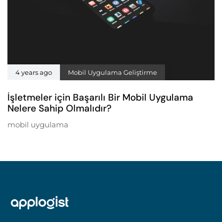
4 years ago
Mobil Uygulama Geliştirme
İşletmeler için Başarılı Bir Mobil Uygulama
Nelere Sahip Olmalıdır?
mobil uygulama