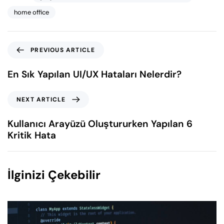
home office
PREVIOUS ARTICLE
En Sık Yapılan UI/UX Hataları Nelerdir?
NEXT ARTICLE
Kullanıcı Arayüzü Oluştururken Yapılan 6
Kritik Hata
İlginizi Çekebilir