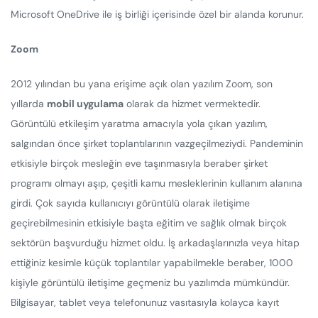
Microsoft OneDrive ile iş birliği içerisinde özel bir alanda korunur.
Zoom
2012 yılından bu yana erişime açık olan yazılım Zoom, son
yıllarda
mobil uygulama
olarak da hizmet vermektedir.
Görüntülü etkileşim yaratma amacıyla yola çıkan yazılım,
salgından önce şirket toplantılarının vazgeçilmeziydi. Pandeminin
etkisiyle birçok mesleğin eve taşınmasıyla beraber şirket
programı olmayı aşıp, çeşitli kamu mesleklerinin kullanım alanına
girdi. Çok sayıda kullanıcıyı görüntülü olarak iletişime
geçirebilmesinin etkisiyle başta eğitim ve sağlık olmak birçok
sektörün başvurduğu hizmet oldu. İş arkadaşlarınızla veya hitap
ettiğiniz kesimle küçük toplantılar yapabilmekle beraber, 1000
kişiyle görüntülü iletişime geçmeniz bu yazılımda mümkündür.
Bilgisayar, tablet veya telefonunuz vasıtasıyla kolayca kayıt