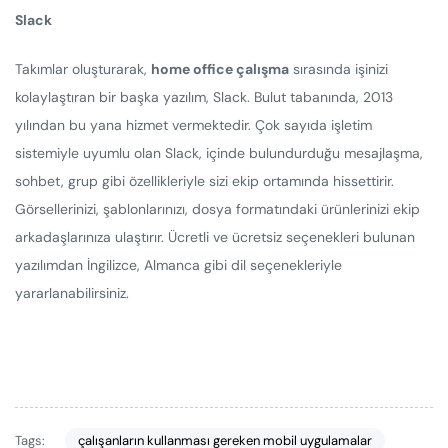
Slack
Takımlar oluşturarak,
home office çalışma
sırasında işinizi
kolaylaştıran bir başka yazılım, Slack. Bulut tabanında, 2013
yılından bu yana hizmet vermektedir. Çok sayıda işletim
sistemiyle uyumlu olan Slack, içinde bulundurduğu mesajlaşma,
sohbet, grup gibi özellikleriyle sizi ekip ortamında hissettirir.
Görsellerinizi, şablonlarınızı, dosya formatındaki ürünlerinizi ekip
arkadaşlarınıza ulaştırır. Ücretli ve ücretsiz seçenekleri bulunan
yazılımdan İngilizce, Almanca gibi dil seçenekleriyle
yararlanabilirsiniz.
Tags:
çalışanların kullanması gereken mobil uygulamalar