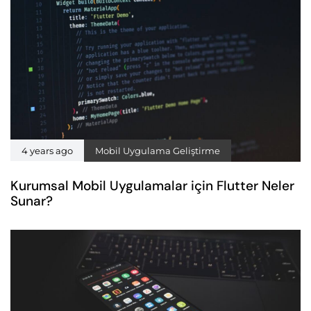
4 years ago
Mobil Uygulama Geliştirme
Kurumsal Mobil Uygulamalar için Flutter Neler
Sunar?