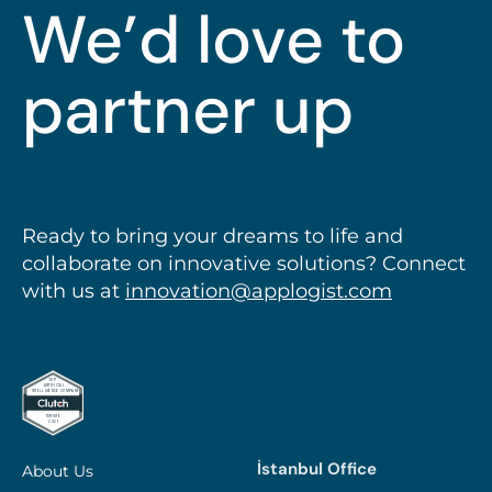
We’d love to
partner up
Ready to bring your dreams to life and
collaborate on innovative solutions? Connect
with us at
innovation@applogist.com
İstanbul Office
About Us