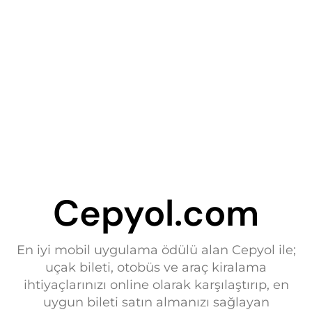
Cepyol.com
En iyi mobil uygulama ödülü alan Cepyol ile;
uçak bileti, otobüs ve araç kiralama
ihtiyaçlarınızı online olarak karşılaştırıp, en
uygun bileti satın almanızı sağlayan