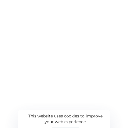
This website uses cookies to improve
your web experience.