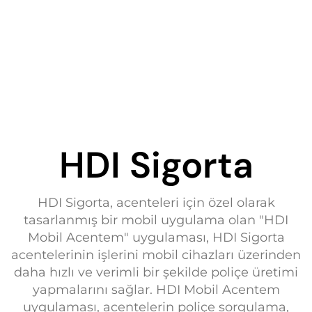
HDI Sigorta
HDI Sigorta, acenteleri için özel olarak
tasarlanmış bir mobil uygulama olan "HDI
Mobil Acentem" uygulaması, HDI Sigorta
acentelerinin işlerini mobil cihazları üzerinden
daha hızlı ve verimli bir şekilde poliçe üretimi
yapmalarını sağlar. HDI Mobil Acentem
uygulaması, acentelerin poliçe sorgulama,