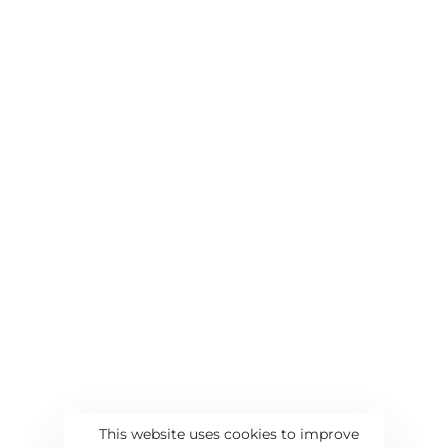
This website uses cookies to improve