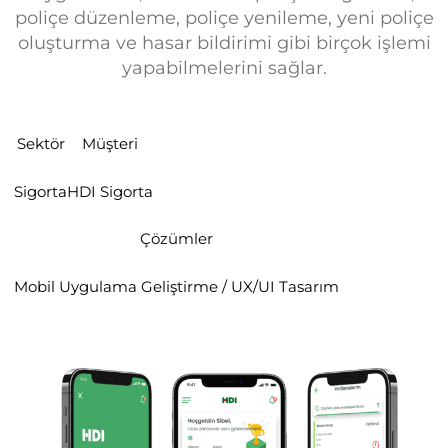
poliçe düzenleme, poliçe yenileme, yeni poliçe
oluşturma ve hasar bildirimi gibi birçok işlemi
yapabilmelerini sağlar.
Sektör
Müşteri
Sigorta
HDI Sigorta
Çözümler
Mobil Uygulama Geliştirme / UX/UI Tasarım