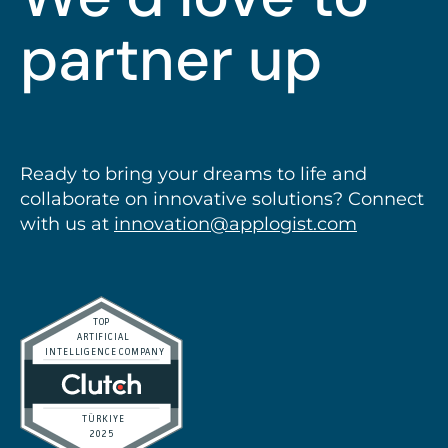
partner up
Ready to bring your dreams to life and
collaborate on innovative solutions? Connect
with us at
innovation@applogist.com