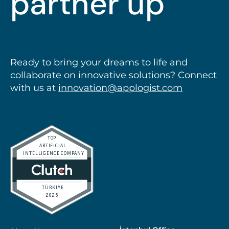
partner up
Ready to bring your dreams to life and
collaborate on innovative solutions? Connect
with us at
innovation@applogist.com