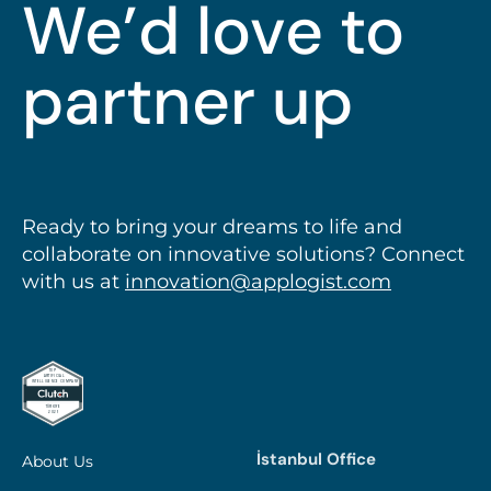
We’d love to
partner up
Ready to bring your dreams to life and
collaborate on innovative solutions? Connect
with us at
innovation@applogist.com
İstanbul Office
About Us