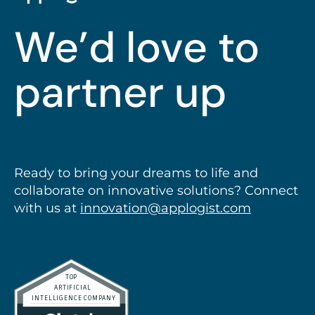
We’d love to
partner up
Ready to bring your dreams to life and
collaborate on innovative solutions? Connect
with us at
innovation@applogist.com