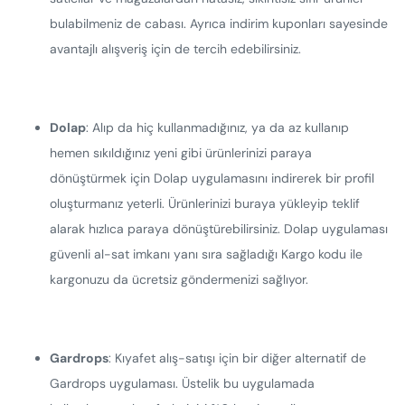
bulabilmeniz de cabası. Ayrıca indirim kuponları sayesinde
avantajlı alışveriş için de tercih edebilirsiniz.
Dolap
: Alıp da hiç kullanmadığınız, ya da az kullanıp
hemen sıkıldığınız yeni gibi ürünlerinizi paraya
dönüştürmek için Dolap uygulamasını indirerek bir profil
oluşturmanız yeterli. Ürünlerinizi buraya yükleyip teklif
alarak hızlıca paraya dönüştürebilirsiniz. Dolap uygulaması
güvenli al-sat imkanı yanı sıra sağladığı Kargo kodu ile
kargonuzu da ücretsiz göndermenizi sağlıyor.
Gardrops
: Kıyafet alış-satışı için bir diğer alternatif de
Gardrops uygulaması. Üstelik bu uygulamada