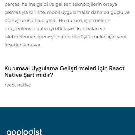
parçası haline geldi ve gelişen teknolojilerin ortaya
çıkmasıyla birlikte, mobil uygulamalar daha da güçlü ve
dönüştürücü hale geldi. Bu durum, işletmelerin
müşterileriyle daha iyi etkileşim kurmaları ve
işletmelerinin operasyonlarını dönüştürmeleri için yeni
fırsatlar sunuyor.
5 years ago
Mobil Uygulama Geliştirme
Kurumsal Uygulama Geliştirmeleri için React
Native Şart mıdır?
react native