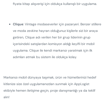
fiyata kitap alışverişi için oldukça kullanışlı bir uygulama.
Clique
: Vintage modaseverler için pazaryeri. Benzer stillere
ve moda zevkine hayran olduğunuz kişilerle sizi bir araya
getiren, Clique adı verilen her bir grup liderinin grup
içerisindeki satışlardan komisyon aldığı keyifli bir mobil
uygulama. Clique ile kendi markanızı yaratmak için ilk
adımları atmak bu sistem ile oldukça kolay.
Markanızı mobil dünyaya taşımak, ürün ve hizmetlerinizi hedef
kitlenize size özel uygulamanızdan sunmak için AppLogist
ekibiyle hemen iletişime geçin, proje danışmanlığı ya da teklif
alın!