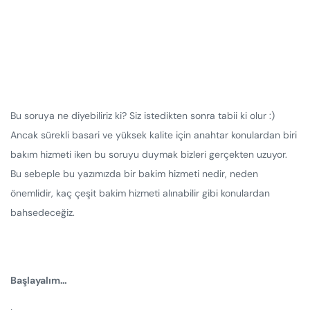
Bu soruya ne diyebiliriz ki? Siz istedikten sonra tabii ki olur :)
Ancak sürekli basari ve yüksek kalite için anahtar konulardan biri
bakım hizmeti iken bu soruyu duymak bizleri gerçekten uzuyor.
Bu sebeple bu yazımızda bir bakim hizmeti nedir, neden
önemlidir, kaç çeşit bakim hizmeti alınabilir gibi konulardan
bahsedeceğiz.
Başlayalım…