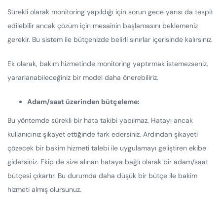
Sürekli olarak monitoring yapıldığı için sorun gece yarısı da tespit
edilebilir ancak çözüm için mesainin başlamasını beklemeniz
gerekir. Bu sistem ile bütçenizde belirli sınırlar içerisinde kalırsınız.
Ek olarak, bakım hizmetinde monitoring yaptırmak istemezseniz,
yararlanabileceğiniz bir model daha önerebiliriz.
Adam/saat üzerinden bütçeleme:
Bu yöntemde sürekli bir hata takibi yapılmaz. Hatayı ancak
kullanıcınız şikayet ettiğinde fark edersiniz. Ardından şikayeti
çözecek bir bakim hizmeti talebi ile uygulamayı geliştiren ekibe
gidersiniz. Ekip de size alınan hataya bağlı olarak bir adam/saat
bütçesi çıkartır. Bu durumda daha düşük bir bütçe ile bakim
hizmeti almış olursunuz.