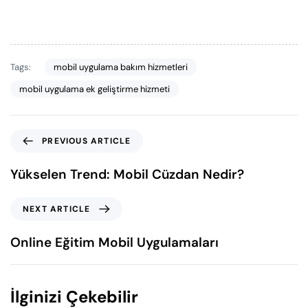
Tags:
mobil uygulama bakım hizmetleri
mobil uygulama ek geliştirme hizmeti
PREVIOUS ARTICLE
Yükselen Trend: Mobil Cüzdan Nedir?
NEXT ARTICLE
Online Eğitim Mobil Uygulamaları
İlginizi Çekebilir