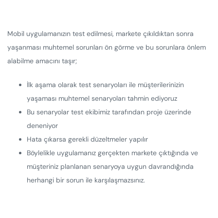
Mobil uygulamanızın test edilmesi, markete çıkıldıktan sonra
yaşanması muhtemel sorunları ön görme ve bu sorunlara önlem
alabilme amacını taşır;
İlk aşama olarak test senaryoları ile müşterilerinizin
yaşaması muhtemel senaryoları tahmin ediyoruz
Bu senaryolar test ekibimiz tarafından proje üzerinde
deneniyor
Hata çıkarsa gerekli düzeltmeler yapılır
Böylelikle uygulamanız gerçekten markete çıktığında ve
müşteriniz planlanan senaryoya uygun davrandığında
herhangi bir sorun ile karşılaşmazsınız.