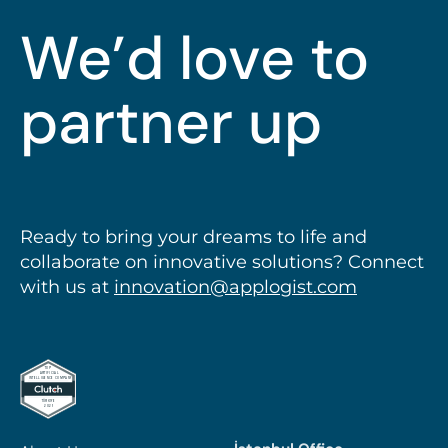
We’d love to
partner up
talk
Ready to bring your dreams to life and
collaborate on innovative solutions? Connect
with us at
innovation@applogist.com