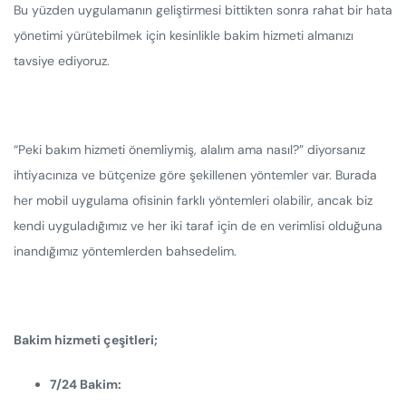
Bu yüzden uygulamanın geliştirmesi bittikten sonra rahat bir hata
yönetimi yürütebilmek için kesinlikle bakim hizmeti almanızı
tavsiye ediyoruz.
“Peki bakım hizmeti önemliymiş, alalım ama nasıl?” diyorsanız
ihtiyacınıza ve bütçenize göre şekillenen yöntemler var. Burada
her mobil uygulama ofisinin farklı yöntemleri olabilir, ancak biz
kendi uyguladığımız ve her iki taraf için de en verimlisi olduğuna
inandığımız yöntemlerden bahsedelim.
Bakim hizmeti çeşitleri;
7/24 Bakim: