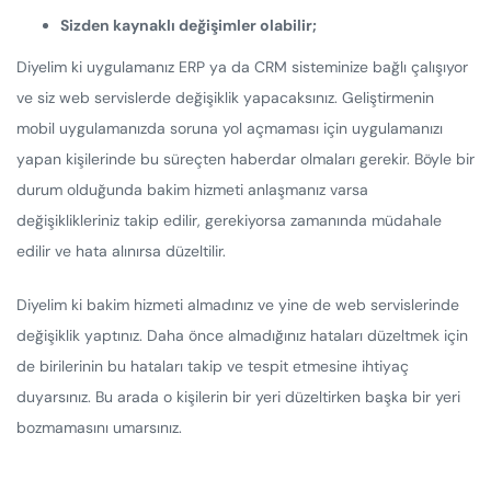
Sizden kaynaklı değişimler olabilir;
Diyelim ki uygulamanız ERP ya da CRM sisteminize bağlı çalışıyor
ve siz web servislerde değişiklik yapacaksınız. Geliştirmenin
mobil uygulamanızda soruna yol açmaması için uygulamanızı
yapan kişilerinde bu süreçten haberdar olmaları gerekir. Böyle bir
durum olduğunda bakim hizmeti anlaşmanız varsa
değişiklikleriniz takip edilir, gerekiyorsa zamanında müdahale
edilir ve hata alınırsa düzeltilir.
Diyelim ki bakim hizmeti almadınız ve yine de web servislerinde
değişiklik yaptınız. Daha önce almadığınız hataları düzeltmek için
de birilerinin bu hataları takip ve tespit etmesine ihtiyaç
duyarsınız. Bu arada o kişilerin bir yeri düzeltirken başka bir yeri
bozmamasını umarsınız.