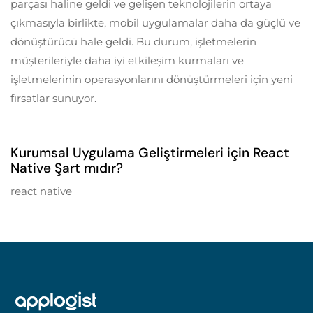
parçası haline geldi ve gelişen teknolojilerin ortaya
çıkmasıyla birlikte, mobil uygulamalar daha da güçlü ve
dönüştürücü hale geldi. Bu durum, işletmelerin
müşterileriyle daha iyi etkileşim kurmaları ve
işletmelerinin operasyonlarını dönüştürmeleri için yeni
fırsatlar sunuyor.
5 years ago
Mobil Uygulama Geliştirme
Kurumsal Uygulama Geliştirmeleri için React
Native Şart mıdır?
react native