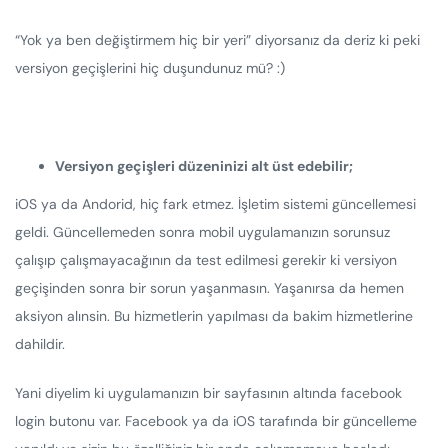
“Yok ya ben değiştirmem hiç bir yeri” diyorsanız da deriz ki peki
versiyon geçişlerini hiç duşundunuz mü? :)
Versiyon geçişleri düzeninizi alt üst edebilir;
iOS ya da Andorid, hiç fark etmez. İşletim sistemi güncellemesi
geldi. Güncellemeden sonra mobil uygulamanızın sorunsuz
çalışıp çalışmayacağının da test edilmesi gerekir ki versiyon
geçişinden sonra bir sorun yaşanmasın. Yaşanırsa da hemen
aksiyon alınsin. Bu hizmetlerin yapılması da bakim hizmetlerine
dahildir.
Yani diyelim ki uygulamanızın bir sayfasının altında facebook
login butonu var. Facebook ya da iOS tarafında bir güncelleme