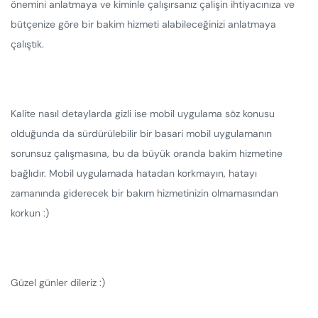
önemini anlatmaya ve kiminle çalışırsanız çalişin ihtiyacınıza ve
bütçenize göre bir bakim hizmeti alabileceğinizi anlatmaya
çalıştık.
Kalite nasıl detaylarda gizli ise mobil uygulama söz konusu
olduğunda da sürdürülebilir bir basari mobil uygulamanın
sorunsuz çalışmasına, bu da büyük oranda bakim hizmetine
bağlıdır. Mobil uygulamada hatadan korkmayın, hatayı
zamanında giderecek bir bakım hizmetinizin olmamasından
korkun :)
Güzel günler dileriz :)