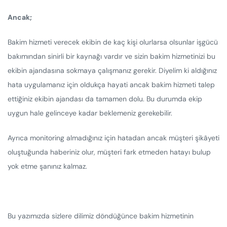
Ancak;
Bakim hizmeti verecek ekibin de kaç kişi olurlarsa olsunlar işgücü
bakımından sinirli bir kaynağı vardır ve sizin bakim hizmetinizi bu
ekibin ajandasına sokmaya çalışmanız gerekir. Diyelim ki aldığınız
hata uygulamanız için oldukça hayati ancak bakim hizmeti talep
ettiğiniz ekibin ajandası da tamamen dolu. Bu durumda ekip
uygun hale gelinceye kadar beklemeniz gerekebilir.
Ayrıca monitoring almadığınız için hatadan ancak müşteri şikâyeti
oluştuğunda haberiniz olur, müşteri fark etmeden hatayı bulup
yok etme şanınız kalmaz.
Bu yazımızda sizlere dilimiz döndüğünce bakim hizmetinin