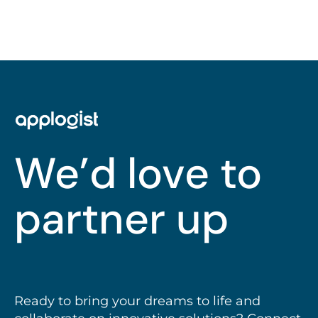
We’d love to
partner up
Ready to bring your dreams to life and