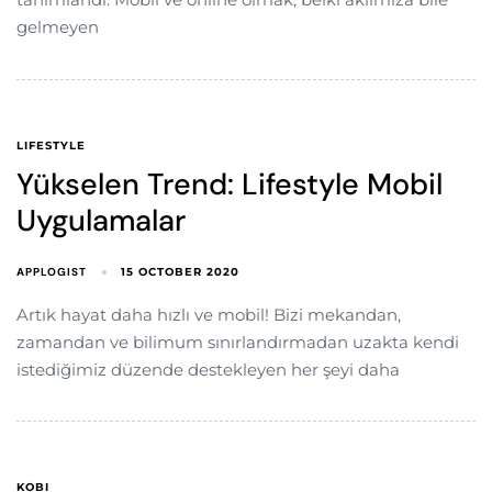
gelmeyen
LIFESTYLE
Yükselen Trend: Lifestyle Mobil
Uygulamalar
APPLOGIST
15 OCTOBER 2020
Artık hayat daha hızlı ve mobil! Bizi mekandan,
zamandan ve bilimum sınırlandırmadan uzakta kendi
istediğimiz düzende destekleyen her şeyi daha
KOBI