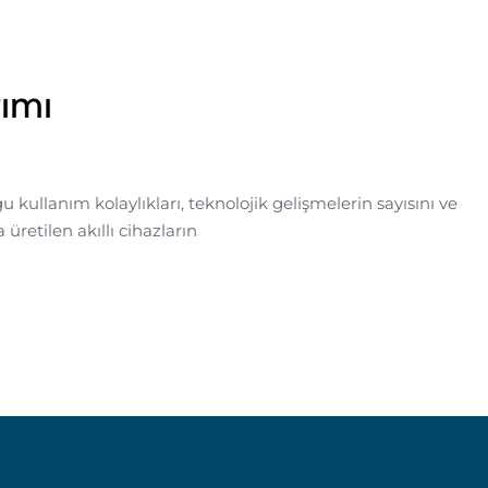
ımı
 kullanım kolaylıkları, teknolojik gelişmelerin sayısını ve
üretilen akıllı cihazların