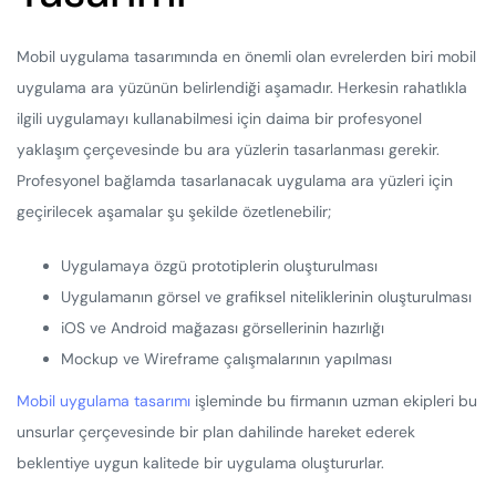
Mobil uygulama tasarımında en önemli olan evrelerden biri mobil
uygulama ara yüzünün belirlendiği aşamadır. Herkesin rahatlıkla
ilgili uygulamayı kullanabilmesi için daima bir profesyonel
yaklaşım çerçevesinde bu ara yüzlerin tasarlanması gerekir.
Profesyonel bağlamda tasarlanacak uygulama ara yüzleri için
geçirilecek aşamalar şu şekilde özetlenebilir;
Uygulamaya özgü prototiplerin oluşturulması
Uygulamanın görsel ve grafiksel niteliklerinin oluşturulması
iOS ve Android mağazası görsellerinin hazırlığı
Mockup ve Wireframe çalışmalarının yapılması
Mobil uygulama tasarımı
işleminde bu firmanın uzman ekipleri bu
unsurlar çerçevesinde bir plan dahilinde hareket ederek
beklentiye uygun kalitede bir uygulama oluştururlar.