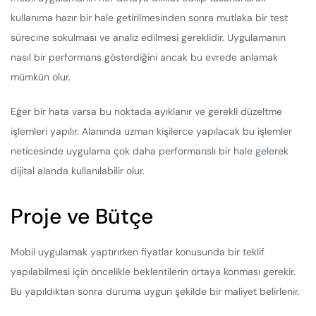
kullanıma hazır bir hale getirilmesinden sonra mutlaka bir test
sürecine sokulması ve analiz edilmesi gereklidir. Uygulamanın
nasıl bir performans gösterdiğini ancak bu evrede anlamak
mümkün olur.
Eğer bir hata varsa bu noktada ayıklanır ve gerekli düzeltme
işlemleri yapılır. Alanında uzman kişilerce yapılacak bu işlemler
neticesinde uygulama çok daha performanslı bir hale gelerek
dijital alanda kullanılabilir olur.
Proje ve Bütçe
Mobil uygulamak yaptırırken fiyatlar konusunda bir teklif
yapılabilmesi için öncelikle beklentilerin ortaya konması gerekir.
Bu yapıldıktan sonra duruma uygun şekilde bir maliyet belirlenir.