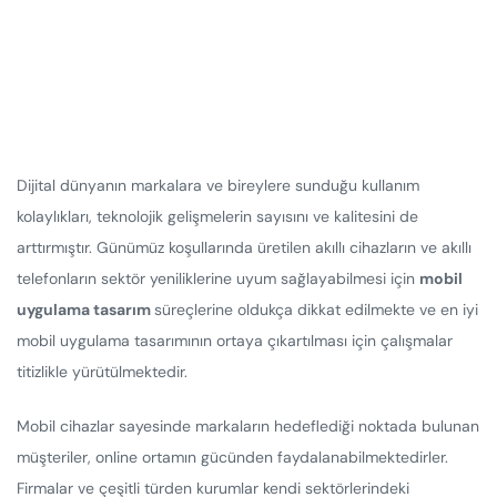
Dijital dünyanın markalara ve bireylere sunduğu kullanım
kolaylıkları, teknolojik gelişmelerin sayısını ve kalitesini de
arttırmıştır. Günümüz koşullarında üretilen akıllı cihazların ve akıllı
telefonların sektör yeniliklerine uyum sağlayabilmesi için
mobil
uygulama tasarım
süreçlerine oldukça dikkat edilmekte ve en iyi
mobil uygulama tasarımının ortaya çıkartılması için çalışmalar
titizlikle yürütülmektedir.
Mobil cihazlar sayesinde markaların hedeflediği noktada bulunan
müşteriler, online ortamın gücünden faydalanabilmektedirler.
Firmalar ve çeşitli türden kurumlar kendi sektörlerindeki