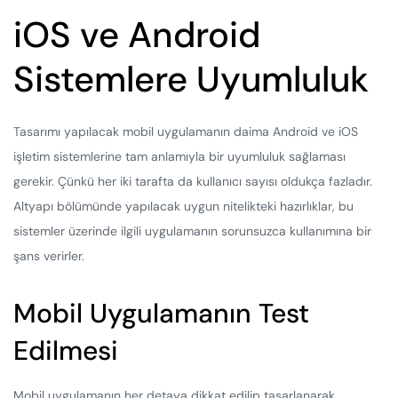
iOS ve Android
Sistemlere Uyumluluk
Tasarımı yapılacak mobil uygulamanın daima Android ve iOS
işletim sistemlerine tam anlamıyla bir uyumluluk sağlaması
gerekir. Çünkü her iki tarafta da kullanıcı sayısı oldukça fazladır.
Altyapı bölümünde yapılacak uygun nitelikteki hazırlıklar, bu
sistemler üzerinde ilgili uygulamanın sorunsuzca kullanımına bir
şans verirler.
Mobil Uygulamanın Test
Edilmesi
Mobil uygulamanın her detaya dikkat edilip tasarlanarak