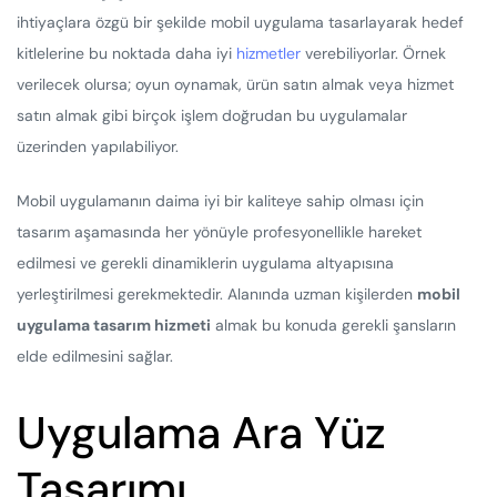
ihtiyaçlara özgü bir şekilde mobil uygulama tasarlayarak hedef
kitlelerine bu noktada daha iyi
hizmetler
verebiliyorlar. Örnek
verilecek olursa; oyun oynamak, ürün satın almak veya hizmet
satın almak gibi birçok işlem doğrudan bu uygulamalar
üzerinden yapılabiliyor.
Mobil uygulamanın daima iyi bir kaliteye sahip olması için
tasarım aşamasında her yönüyle profesyonellikle hareket
edilmesi ve gerekli dinamiklerin uygulama altyapısına
yerleştirilmesi gerekmektedir. Alanında uzman kişilerden
mobil
uygulama tasarım hizmeti
almak bu konuda gerekli şansların
elde edilmesini sağlar.
Uygulama Ara Yüz
Tasarımı