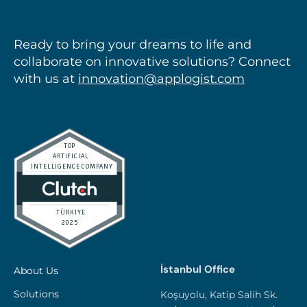
Ready to bring your dreams to life and
collaborate on innovative solutions? Connect
with us at
innovation@applogist.com
İstanbul Office
About Us
Solutions
Koşuyolu, Katip Salih Sk.