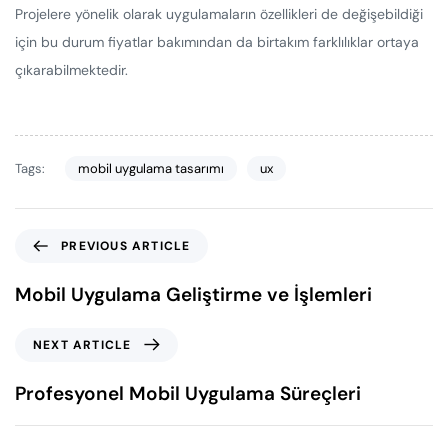
Projelere yönelik olarak uygulamaların özellikleri de değişebildiği
için bu durum fiyatlar bakımından da birtakım farklılıklar ortaya
çıkarabilmektedir.
Tags:
mobil uygulama tasarımı
ux
PREVIOUS ARTICLE
Mobil Uygulama Geliştirme ve İşlemleri
NEXT ARTICLE
Profesyonel Mobil Uygulama Süreçleri