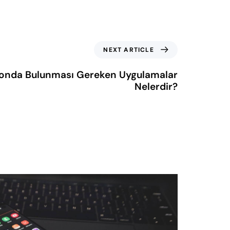
NEXT ARTICLE
lefonda Bulunması Gereken Uygulamalar
Nelerdir?