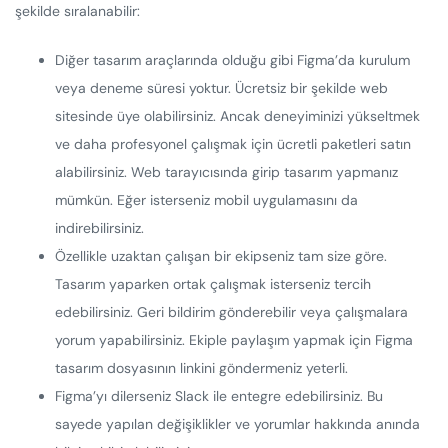
şekilde sıralanabilir:
Diğer tasarım araçlarında olduğu gibi Figma’da kurulum
veya deneme süresi yoktur. Ücretsiz bir şekilde web
sitesinde üye olabilirsiniz. Ancak deneyiminizi yükseltmek
ve daha profesyonel çalışmak için ücretli paketleri satın
alabilirsiniz. Web tarayıcısında girip tasarım yapmanız
mümkün. Eğer isterseniz mobil uygulamasını da
indirebilirsiniz.
Özellikle uzaktan çalışan bir ekipseniz tam size göre.
Tasarım yaparken ortak çalışmak isterseniz tercih
edebilirsiniz. Geri bildirim gönderebilir veya çalışmalara
yorum yapabilirsiniz. Ekiple paylaşım yapmak için Figma
tasarım dosyasının linkini göndermeniz yeterli.
Figma’yı dilerseniz Slack ile entegre edebilirsiniz. Bu
sayede yapılan değişiklikler ve yorumlar hakkında anında