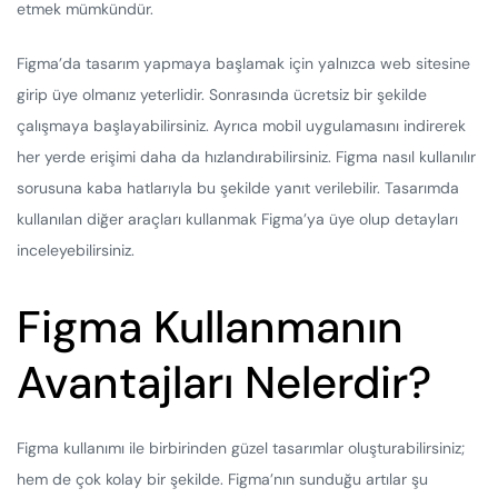
etmek mümkündür.
Figma’da tasarım yapmaya başlamak için yalnızca web sitesine
girip üye olmanız yeterlidir. Sonrasında ücretsiz bir şekilde
çalışmaya başlayabilirsiniz. Ayrıca mobil uygulamasını indirerek
her yerde erişimi daha da hızlandırabilirsiniz. Figma nasıl kullanılır
sorusuna kaba hatlarıyla bu şekilde yanıt verilebilir. Tasarımda
kullanılan diğer araçları kullanmak Figma’ya üye olup detayları
inceleyebilirsiniz.
Figma Kullanmanın
Avantajları Nelerdir?
Figma kullanımı ile birbirinden güzel tasarımlar oluşturabilirsiniz;
hem de çok kolay bir şekilde. Figma’nın sunduğu artılar şu