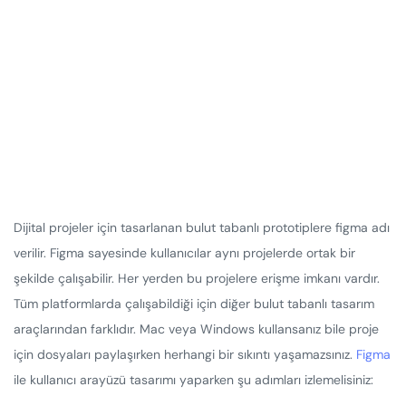
Dijital projeler için tasarlanan bulut tabanlı prototiplere figma adı
verilir. Figma sayesinde kullanıcılar aynı projelerde ortak bir
şekilde çalışabilir. Her yerden bu projelere erişme imkanı vardır.
Tüm platformlarda çalışabildiği için diğer bulut tabanlı tasarım
araçlarından farklıdır. Mac veya Windows kullansanız bile proje
için dosyaları paylaşırken herhangi bir sıkıntı yaşamazsınız.
Figma
ile kullanıcı arayüzü tasarımı yaparken şu adımları izlemelisiniz: