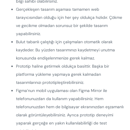
bilgi sahibi olabilirsiniz.
Gerçekleşen tasarım aşaması tamamen web
tarayıcısından olduğu için her şey oldukça hızlıdır. Çökme
ve gecikme olmadan sorunsuz bir şekilde tasarım
yapabilirsiniz.
Bulut tabanlı çalıştığı için çalışmaları otomatik olarak
kaydeder. Bu yüzden tasarımınızı kaydetmeyi unutma
konusunda endişelenmenize gerek kalmaz.
Prototip haline getirmek oldukça basittir. Başka bir
platforma yükleme yapmaya gerek kalmadan
tasarımlarınızı prototipleştirebilirsiniz.
Figma’nun mobil uygulaması olan Figma Mirror ile
telefonunuzdan da kullanım yapabilirsiniz. Hem
telefonunuzdan hem de bilgisayar ekranınızdan eşzamanlı
olarak görüntüleyebilirsiniz. Ayrıca prototip deneyimi
yaparak gerçeğe en yakın kullanılabilirliği de test