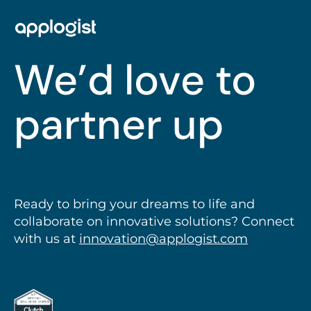
We’d love to
partner up
Ready to bring your dreams to life and
collaborate on innovative solutions? Connect
with us at
innovation@applogist.com