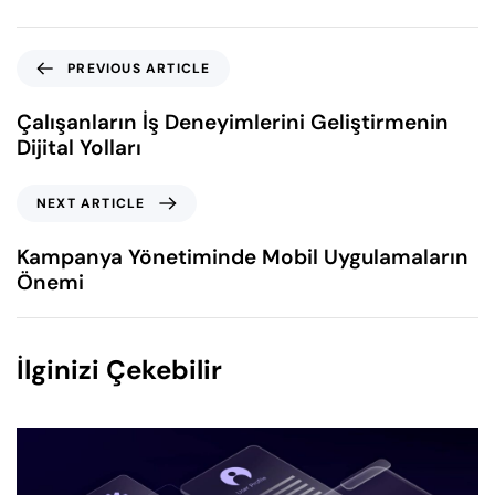
PREVIOUS ARTICLE
Çalışanların İş Deneyimlerini Geliştirmenin
Dijital Yolları
NEXT ARTICLE
Kampanya Yönetiminde Mobil Uygulamaların
Önemi
İlginizi Çekebilir