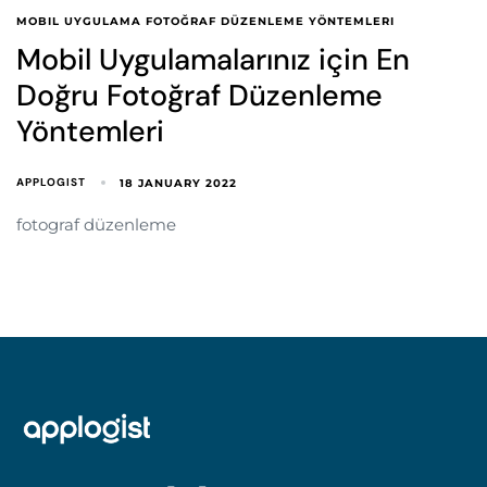
MOBIL UYGULAMA FOTOĞRAF DÜZENLEME YÖNTEMLERI
Mobil Uygulamalarınız için En
Doğru Fotoğraf Düzenleme
Yöntemleri
APPLOGIST
18 JANUARY 2022
fotograf düzenleme