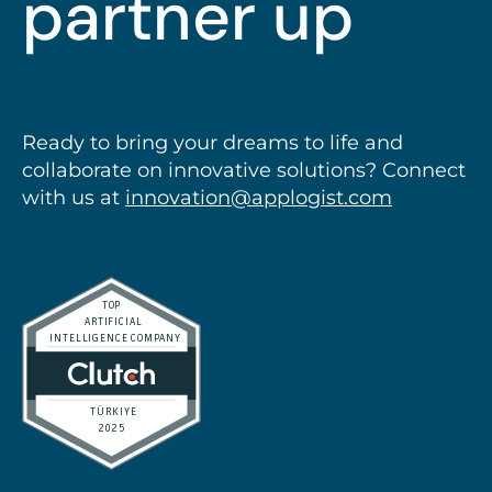
partner up
Ready to bring your dreams to life and
collaborate on innovative solutions? Connect
with us at
innovation@applogist.com