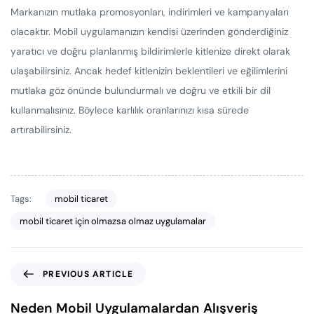
Markanızın mutlaka promosyonları, indirimleri ve kampanyaları
olacaktır. Mobil uygulamanızın kendisi üzerinden gönderdiğiniz
yaratıcı ve doğru planlanmış bildirimlerle kitlenize direkt olarak
ulaşabilirsiniz. Ancak hedef kitlenizin beklentileri ve eğilimlerini
mutlaka göz önünde bulundurmalı ve doğru ve etkili bir dil
kullanmalısınız. Böylece karlılık oranlarınızı kısa sürede
artırabilirsiniz.
Tags:
mobil ticaret
mobil ticaret için olmazsa olmaz uygulamalar
PREVIOUS ARTICLE
Neden Mobil Uygulamalardan Alışveriş