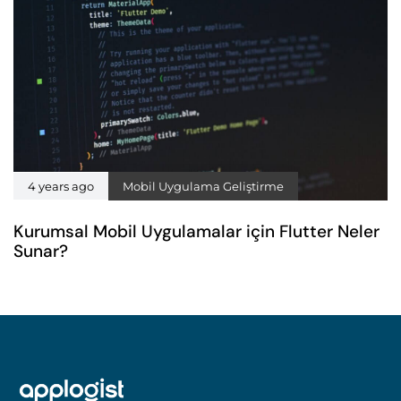
4 years ago
Mobil Uygulama Geliştirme
Kurumsal Mobil Uygulamalar için Flutter Neler
Sunar?