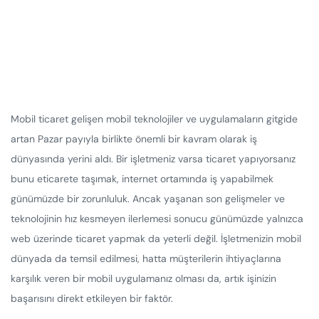
Mobil ticaret gelişen mobil teknolojiler ve uygulamaların gitgide
artan Pazar payıyla birlikte önemli bir kavram olarak iş
dünyasında yerini aldı. Bir işletmeniz varsa ticaret yapıyorsanız
bunu eticarete taşımak, internet ortamında iş yapabilmek
günümüzde bir zorunluluk. Ancak yaşanan son gelişmeler ve
teknolojinin hız kesmeyen ilerlemesi sonucu günümüzde yalnızca
web üzerinde ticaret yapmak da yeterli değil. İşletmenizin mobil
dünyada da temsil edilmesi, hatta müşterilerin ihtiyaçlarına
karşılık veren bir mobil uygulamanız olması da, artık işinizin
başarısını direkt etkileyen bir faktör.