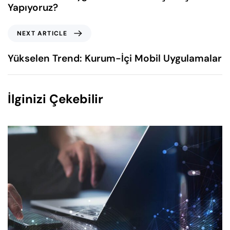
Yapıyoruz?
NEXT ARTICLE
Yükselen Trend: Kurum-İçi Mobil Uygulamalar
İlginizi Çekebilir