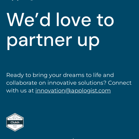
We’d love to
partner up
Ready to bring your dreams to life and
collaborate on innovative solutions? Connect
with us at
innovation@applogist.com