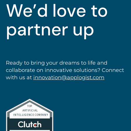
We’d love to
partner up
Ready to bring your dreams to life and
collaborate on innovative solutions? Connect
with us at
innovation@applogist.com