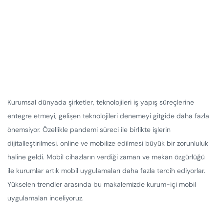
Kurumsal dünyada şirketler, teknolojileri iş yapış süreçlerine
entegre etmeyi, gelişen teknolojileri denemeyi gitgide daha fazla
önemsiyor. Özellikle pandemi süreci ile birlikte işlerin
dijitalleştirilmesi, online ve mobilize edilmesi büyük bir zorunluluk
haline geldi. Mobil cihazların verdiği zaman ve mekan özgürlüğü
ile kurumlar artık mobil uygulamaları daha fazla tercih ediyorlar.
Yükselen trendler arasında bu makalemizde kurum-içi mobil
uygulamaları inceliyoruz.