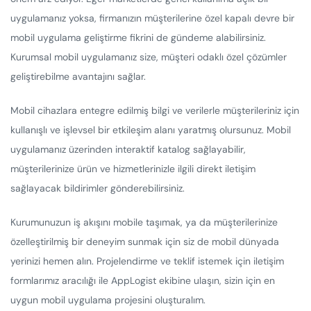
uygulamanız yoksa, firmanızın müşterilerine özel kapalı devre bir
mobil uygulama geliştirme fikrini de gündeme alabilirsiniz.
Kurumsal mobil uygulamanız size, müşteri odaklı özel çözümler
geliştirebilme avantajını sağlar.
Mobil cihazlara entegre edilmiş bilgi ve verilerle müşterileriniz için
kullanışlı ve işlevsel bir etkileşim alanı yaratmış olursunuz. Mobil
uygulamanız üzerinden interaktif katalog sağlayabilir,
müşterilerinize ürün ve hizmetlerinizle ilgili direkt iletişim
sağlayacak bildirimler gönderebilirsiniz.
Kurumunuzun iş akışını mobile taşımak, ya da müşterilerinize
özelleştirilmiş bir deneyim sunmak için siz de mobil dünyada
yerinizi hemen alın. Projelendirme ve teklif istemek için iletişim
formlarımız aracılığı ile AppLogist ekibine ulaşın, sizin için en
uygun mobil uygulama projesini oluşturalım.