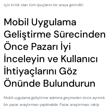
için kritik olan tüm ipuçlarını bir araya getirdik!
Mobil Uygulama
Geliştirme Sürecinden
Önce Pazarı İyi
İnceleyin ve Kullanıcı
İhtiyaçlarını Göz
Önünde Bulundurun
Mobil uygulama geliştirme adımına geçmeden önce ayrıntılı
bir pazar araştırması yapılmalıdır. Pazar araştırması; rakip