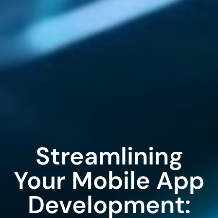
Streamlining
Your Mobile App
Development: