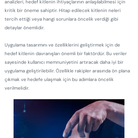
analizleri, hedef kitlenin ihtiyaçlarının anlaşılabilmesi için
kritik bir öneme sahiptir. Hitap edilecek kitlenin neleri
tercih ettiği veya hangi sorunlara öncelik verdiği gibi
detaylar önemlidir.
Uygulama tasarımını ve özelliklerini geliştirmek için de
hedef kitlenin davranışları önemli bir faktördür. Bu veriler
sayesinde kullanıcı memnuniyetini artıracak daha iyi bir
uygulama geliştirilebilir. Özellikle rakipler arasında ön plana
çıkmak ve hedefe ulaşmak için bu adımlara öncelik
verilmelidir.