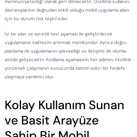
memnuniyetsizliği olarak geri dönecektir. Özellikle kullanıcı
davranışlarının doğrudan etkili olduğu mobil uygulama alanı
için bu durum risk teşkil eder.
İyi bir plan ve ayrıntılı test aşaması ile geliştirilecek
uygulamanın kalitesini artırmak mümkündür. Ayrıca doğru
planlama ile uygulamanın işlevselliği ve iletişimi de olumlu
yönde gelişecektir. Kodlama aşamasının her adımını titizlikle
yürütmek çalışmanın sonucunda tatmin edici bir hedefe
ulaşmaya yardımcı olur.
Kolay Kullanım Sunan
ve Basit Arayüze
Sahip Bir Mobil