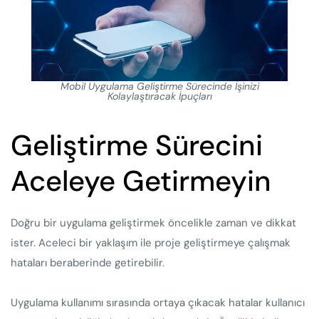
Mobil Uygulama Geliştirme Sürecinde İşinizi
Kolaylaştıracak İpuçları
Geliştirme Sürecini
Aceleye Getirmeyin
Doğru bir uygulama geliştirmek öncelikle zaman ve dikkat
ister. Aceleci bir yaklaşım ile proje geliştirmeye çalışmak
hataları beraberinde getirebilir.
Uygulama kullanımı sırasında ortaya çıkacak hatalar kullanıcı