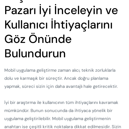
Pazarı İyi İnceleyin ve
Kullanıcı İhtiyaçlarını
Göz Önünde
Bulundurun
Mobil uygulama geliştirme zaman alıcı, teknik zorluklarla
dolu ve karmaşık bir süreçtir. Ancak doğru planlama
yapmak, süreci sizin için daha avantajlı hale getirecektir.
İyi bir araştırma ile kullanıcının tüm ihtiyaçlarını kavramak
mümkündür. Bunun sonucunda da ihtiyaca yönelik bir
uygulama geliştirilebilir. Mobil uygulama geliştirmenin
anahtarı ise çeşitli kritik noktalara dikkat edilmesidir. Sizin