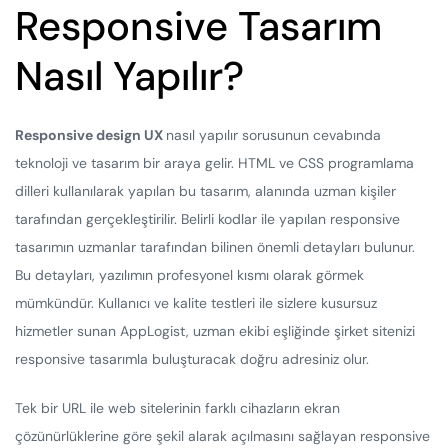
Responsive Tasarım
Nasıl Yapılır?
Responsive design UX
nasıl yapılır sorusunun cevabında
teknoloji ve tasarım bir araya gelir. HTML ve CSS programlama
dilleri kullanılarak yapılan bu tasarım, alanında uzman kişiler
tarafından gerçekleştirilir. Belirli kodlar ile yapılan responsive
tasarımın uzmanlar tarafından bilinen önemli detayları bulunur.
Bu detayları, yazılımın profesyonel kısmı olarak görmek
mümkündür. Kullanıcı ve kalite testleri ile sizlere kusursuz
hizmetler sunan AppLogist, uzman ekibi eşliğinde şirket sitenizi
responsive tasarımla buluşturacak doğru adresiniz olur.
Tek bir URL ile web sitelerinin farklı cihazların ekran
çözünürlüklerine göre şekil alarak açılmasını sağlayan responsive