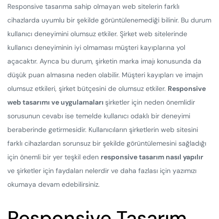
Responsive tasarıma sahip olmayan web sitelerin farklı
cihazlarda uyumlu bir şekilde görüntülenemediği bilinir. Bu durum
kullanıcı deneyimini olumsuz etkiler. Şirket web sitelerinde
kullanıcı deneyiminin iyi olmaması müşteri kayıplarına yol
açacaktır. Ayrıca bu durum, şirketin marka imajı konusunda da
düşük puan almasına neden olabilir. Müşteri kayıpları ve imajın
olumsuz etkileri, şirket bütçesini de olumsuz etkiler.
Responsive
web tasarımı ve uygulamaları
şirketler için neden önemlidir
sorusunun cevabı ise temelde kullanıcı odaklı bir deneyimi
beraberinde getirmesidir. Kullanıcıların şirketlerin web sitesini
farklı cihazlardan sorunsuz bir şekilde görüntülemesini sağladığı
için önemli bir yer teşkil eden
responsive tasarım nasıl yapılır
ve şirketler için faydaları nelerdir ve daha fazlası için yazımızı
okumaya devam edebilirsiniz.
Responsive Tasarım