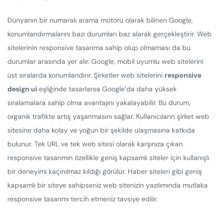
Dünyanın bir numaralı arama motoru olarak bilinen Google,
konumlandırmalarını bazı durumları baz alarak gerçekleştirir. Web
sitelerinin responsive tasarıma sahip olup olmaması da bu
durumlar arasında yer alır. Google, mobil uyumlu web sitelerini
üst sıralarda konumlandırır. Şirketler web sitelerini
responsive
design ui
eşliğinde tasarlarsa Google’da daha yüksek
sıralamalara sahip olma avantajını yakalayabilir. Bu durum,
organik trafikte artış yaşanmasını sağlar. Kullanıcıların şirket web
sitesine daha kolay ve yoğun bir şekilde ulaşmasına katkıda
bulunur. Tek URL ve tek web sitesi olarak karşınıza çıkan
responsive tasarımın özellikle geniş kapsamlı siteler için kullanışlı
bir deneyimi kaçınılmaz kıldığı görülür. Haber siteleri gibi geniş
kapsamlı bir siteye sahipseniz web sitenizin yazılımında mutlaka
responsive tasarımı tercih etmeniz tavsiye edilir.