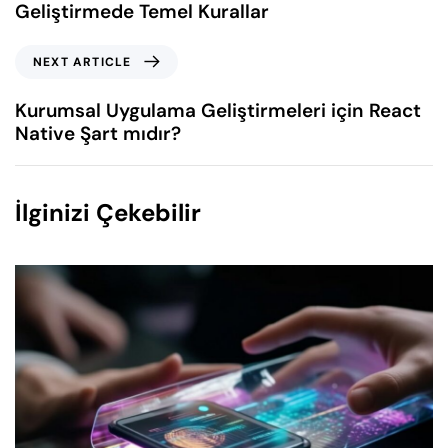
Geliştirmede Temel Kurallar
NEXT ARTICLE
Kurumsal Uygulama Geliştirmeleri için React
Native Şart mıdır?
İlginizi Çekebilir