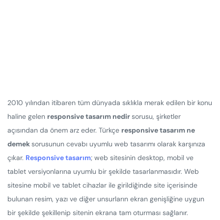
2010 yılından itibaren tüm dünyada sıklıkla merak edilen bir konu
haline gelen
responsive tasarım nedir
sorusu, şirketler
açısından da önem arz eder. Türkçe
responsive tasarım ne
demek
sorusunun cevabı uyumlu web tasarımı olarak karşınıza
çıkar.
Responsive tasarım
; web sitesinin desktop, mobil ve
tablet versiyonlarına uyumlu bir şekilde tasarlanmasıdır. Web
sitesine mobil ve tablet cihazlar ile girildiğinde site içerisinde
bulunan resim, yazı ve diğer unsurların ekran genişliğine uygun
bir şekilde şekillenip sitenin ekrana tam oturması sağlanır.