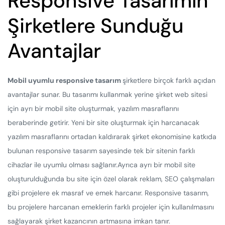
Responsive Tasarımın
Şirketlere Sunduğu
Avantajlar
Mobil uyumlu responsive tasarım
şirketlere birçok farklı açıdan
avantajlar sunar. Bu tasarımı kullanmak yerine şirket web sitesi
için ayrı bir mobil site oluşturmak, yazılım masraflarını
beraberinde getirir. Yeni bir site oluşturmak için harcanacak
yazılım masraflarını ortadan kaldırarak şirket ekonomisine katkıda
bulunan responsive tasarım sayesinde tek bir sitenin farklı
cihazlar ile uyumlu olması sağlanır.Ayrıca ayrı bir mobil site
oluşturulduğunda bu site için özel olarak reklam, SEO çalışmaları
gibi projelere ek masraf ve emek harcanır. Responsive tasarım,
bu projelere harcanan emeklerin farklı projeler için kullanılmasını
sağlayarak şirket kazancının artmasına imkan tanır.