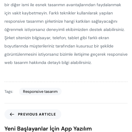
bir diğer ismi ile esnek tasarımın avantajlarından faydalanmak
için vakit kaybetmeyin. Farklı teknikler kullanılarak yapılan
responsive tasarımın şirketinize hangi katkıları sağlayacağını
öğrenmek istiyorsanız deneyimli ekibimizden destek alabilirsiniz.
Şirket sitenizin bilgisayar, telefon, tablet gibi farklı ekran
boyutlarında müşterileriniz tarafından kusursuz bir şekilde
görüntülenmesini istiyorsanız bizimle iletişime geçerek responsive
web tasarım hakkında detaylı bilgi alabilirsiniz.
Tags:
Responsive tasarım
PREVIOUS ARTICLE
Yeni Başlayanlar İçin App Yazılım