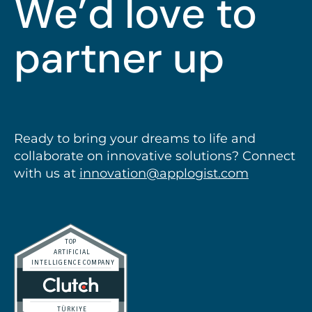
We’d love to
partner up
Ready to bring your dreams to life and
collaborate on innovative solutions? Connect
with us at
innovation@applogist.com