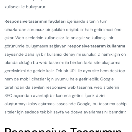
kullanıcı ile buluşturur.
Responsive tasarımın faydaları
içerisinde sitenin tüm
cihazlardan sorunsuz bir şekilde erişilebilir hale getirilmesi öne
çıkar. Web sitelerinin kullanıcılar ile anlaşılır ve kullanışlı bir
görünümle buluşmasını sağlayan
responsive tasarım kullanımı
sayesinde daha iyi bir kullanıcı deneyimi sunulur. Dinamikliğin ön
planda olduğu bu web tasarımı ile birden fazla site oluşturma
gereksinimi de geride kalır. Tek bir URL ile aynı site hem desktop
hem de mobil cihazlar için uyumlu hale getirilebilir. Google
tarafından da sevilen responsive web tasarımı, web sitelerini
SEO açısından avantajlı bir konuma getirir. İçerik dizini
oluşturmayı kolaylaştırması sayesinde Google, bu tasarıma sahip
siteler için sadece tek bir sayfa ve dosya ayarlamasını barındırır.