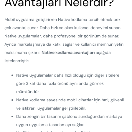
Avantajları Nelerdir?
Mobil uygulama geliştirirken Native kodlama tercih etmek pek
çok avantaj sunar. Daha hızlı ve akıcı kullanıcı deneyimi sunan
Native uygulamalar, daha profesyonel bir görünüm de sunar.
Ayrıca markalaşmaya da katkı sağlar ve kullanıcı memnuniyetini
maksimuma çıkarır.
Native kodlama avantajları
aşağıda
listelenmiştir:
Native uygulamalar daha hızlı olduğu için diğer sitelere
göre 3 kat daha fazla ürünü aynı anda görmek
mümkündür.
Native kodlama sayesinde mobil cihazlar için hızlı, güvenli
ve istikrarlı uygulamalar geliştirilebilir.
Daha zengin bir tasarım şablonu sunduğundan markaya
uygun uygulama tasarlamayı sağlar.