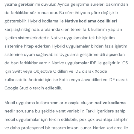
yazma gereksinimi duyulur. Ayrıca geliştirme süreleri bakımından
da farklılıklar söz konusudur. Bu süre ihtiyaca göre değişiklik
gösterebilir. Hybrid kodlama ile
Native kodlama özellikleri
karşılaştırıldığında, aralarındaki en temel fark kullanım yapılan
işletim sistemlerindedir. Native uygulamalar tek bir işletim
sistemine hitap ederken Hybrid uygulamalar birden fazla işletim
sistemine uyum sağlayabilir. Uygulama geliştirme dili açısından
da bazı farklılıklar vardır. Native uygulamalar IDE ile geliştirilir. iOS
için Swift veya Objective C dilleri ve IDE olarak Xcode
kullanılabilir. Android için ise Kotlin veya Java dilleri ve IDE olarak
Google Studio tercih edilebilir.
Mobil uygulama kullanımının artmasıyla oluşan
native kodlama
nedir
sorusuna bu şekilde yanıt verilebilir. Farklı içeriklere sahip
mobil uygulamalar için tercih edilebilir, pek çok avantaja sahiptir
ve daha profesyonel bir tasarım imkanı sunar. Native kodlama ile