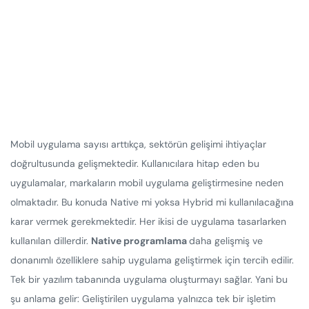
Mobil uygulama sayısı arttıkça, sektörün gelişimi ihtiyaçlar
doğrultusunda gelişmektedir. Kullanıcılara hitap eden bu
uygulamalar, markaların mobil uygulama geliştirmesine neden
olmaktadır. Bu konuda Native mi yoksa Hybrid mi kullanılacağına
karar vermek gerekmektedir. Her ikisi de uygulama tasarlarken
kullanılan dillerdir.
Native programlama
daha gelişmiş ve
donanımlı özelliklere sahip uygulama geliştirmek için tercih edilir.
Tek bir yazılım tabanında uygulama oluşturmayı sağlar. Yani bu
şu anlama gelir: Geliştirilen uygulama yalnızca tek bir işletim