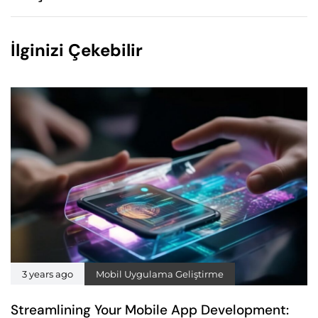
İlginizi Çekebilir
3 years ago
Mobil Uygulama Geliştirme
Streamlining Your Mobile App Development: