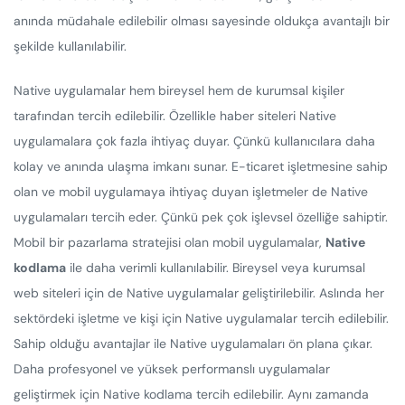
anında müdahale edilebilir olması sayesinde oldukça avantajlı bir
şekilde kullanılabilir.
Native uygulamalar hem bireysel hem de kurumsal kişiler
tarafından tercih edilebilir. Özellikle haber siteleri Native
uygulamalara çok fazla ihtiyaç duyar. Çünkü kullanıcılara daha
kolay ve anında ulaşma imkanı sunar. E-ticaret işletmesine sahip
olan ve mobil uygulamaya ihtiyaç duyan işletmeler de Native
uygulamaları tercih eder. Çünkü pek çok işlevsel özelliğe sahiptir.
Mobil bir pazarlama stratejisi olan mobil uygulamalar,
Native
kodlama
ile daha verimli kullanılabilir. Bireysel veya kurumsal
web siteleri için de Native uygulamalar geliştirilebilir. Aslında her
sektördeki işletme ve kişi için Native uygulamalar tercih edilebilir.
Sahip olduğu avantajlar ile Native uygulamaları ön plana çıkar.
Daha profesyonel ve yüksek performanslı uygulamalar
geliştirmek için Native kodlama tercih edilebilir. Aynı zamanda