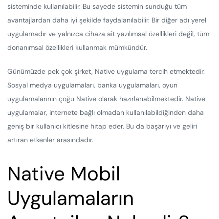
sisteminde kullanılabilir. Bu sayede sistemin sunduğu tüm
avantajlardan daha iyi şekilde faydalanılabilir. Bir diğer adı yerel
uygulamadır ve yalnızca cihaza ait yazılımsal özellikleri değil, tüm
donanımsal özellikleri kullanmak mümkündür.
Günümüzde pek çok şirket, Native uygulama tercih etmektedir.
Sosyal medya uygulamaları, banka uygulamaları, oyun
uygulamalarının çoğu Native olarak hazırlanabilmektedir. Native
uygulamalar, internete bağlı olmadan kullanılabildiğinden daha
geniş bir kullanıcı kitlesine hitap eder. Bu da başarıyı ve geliri
artıran etkenler arasındadır.
Native Mobil
Uygulamaların