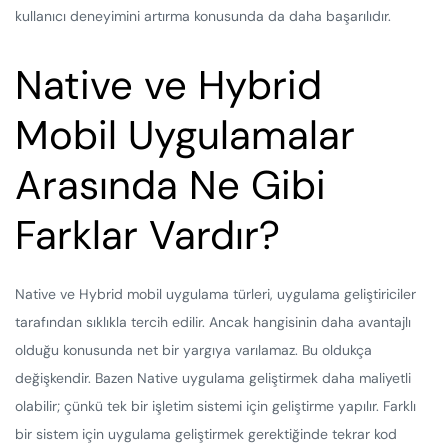
kullanıcı deneyimini artırma konusunda da daha başarılıdır.
Native ve Hybrid
Mobil Uygulamalar
Arasında Ne Gibi
Farklar Vardır?
Native ve Hybrid mobil uygulama türleri, uygulama geliştiriciler
tarafından sıklıkla tercih edilir. Ancak hangisinin daha avantajlı
olduğu konusunda net bir yargıya varılamaz. Bu oldukça
değişkendir. Bazen Native uygulama geliştirmek daha maliyetli
olabilir; çünkü tek bir işletim sistemi için geliştirme yapılır. Farklı
bir sistem için uygulama geliştirmek gerektiğinde tekrar kod