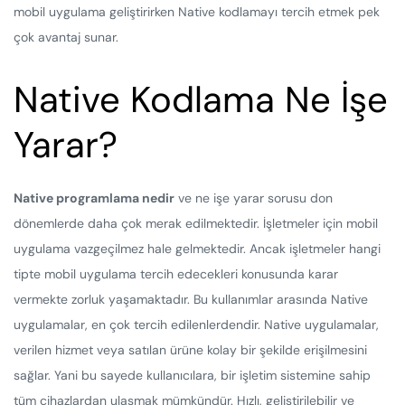
mobil uygulama geliştirirken Native kodlamayı tercih etmek pek
çok avantaj sunar.
Native Kodlama Ne İşe
Yarar?
Native programlama nedir
ve ne işe yarar sorusu don
dönemlerde daha çok merak edilmektedir. İşletmeler için mobil
uygulama vazgeçilmez hale gelmektedir. Ancak işletmeler hangi
tipte mobil uygulama tercih edecekleri konusunda karar
vermekte zorluk yaşamaktadır. Bu kullanımlar arasında Native
uygulamalar, en çok tercih edilenlerdendir. Native uygulamalar,
verilen hizmet veya satılan ürüne kolay bir şekilde erişilmesini
sağlar. Yani bu sayede kullanıcılara, bir işletim sistemine sahip
tüm cihazlardan ulaşmak mümkündür. Hızlı, geliştirilebilir ve