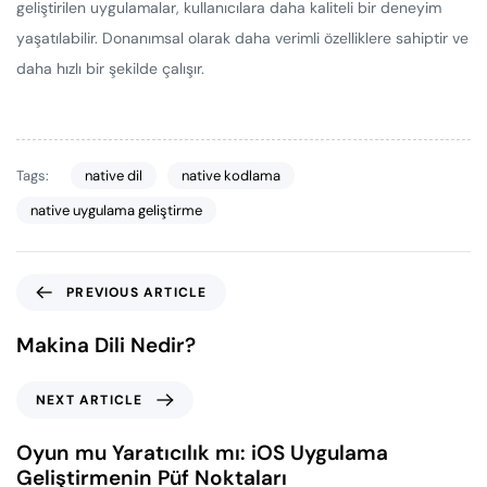
geliştirilen uygulamalar, kullanıcılara daha kaliteli bir deneyim
yaşatılabilir. Donanımsal olarak daha verimli özelliklere sahiptir ve
daha hızlı bir şekilde çalışır.
Tags:
native dil
native kodlama
native uygulama geliştirme
PREVIOUS ARTICLE
Makina Dili Nedir?
NEXT ARTICLE
Oyun mu Yaratıcılık mı: iOS Uygulama
Geliştirmenin Püf Noktaları