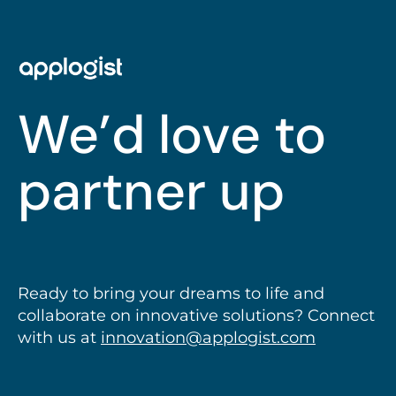
We’d love to
partner up
Ready to bring your dreams to life and
collaborate on innovative solutions? Connect
with us at
innovation@applogist.com