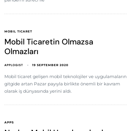
MOBIL TICARET
Mobil Ticaretin Olmazsa
Olmazları
APPLOGIST
19 SEPTEMBER 2020
Mobil ticaret gelişen mobil teknolojiler ve uygulamaların
gitgide artan Pazar payıyla birlikte önemli bir kavram
olarak iş dünyasında yerini aldı.
APPS