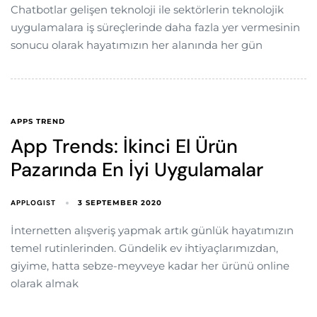
Chatbotlar gelişen teknoloji ile sektörlerin teknolojik
uygulamalara iş süreçlerinde daha fazla yer vermesinin
sonucu olarak hayatımızın her alanında her gün
APPS TREND
App Trends: İkinci El Ürün
Pazarında En İyi Uygulamalar
APPLOGIST
3 SEPTEMBER 2020
İnternetten alışveriş yapmak artık günlük hayatımızın
temel rutinlerinden. Gündelik ev ihtiyaçlarımızdan,
giyime, hatta sebze-meyveye kadar her ürünü online
olarak almak